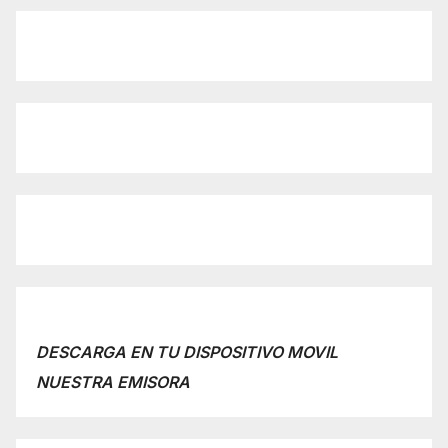
DESCARGA EN TU DISPOSITIVO MOVIL
NUESTRA EMISORA