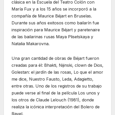
clásica en la Escuela del Teatro Colón con
María Fux y a los 15 años se incorporó a la
compañía de Maurice Béjart en Bruselas.
Durante sus años exitosos como bailarín fue
inspiración para Maurice Béjart y paretenaire
de las bailarinas rusas Maya Plisetskaya y
Natalia Makarovna.
Una gran cantidad de obras de Béjart fueron
creadas para él: Bhakti, Nijinski, clown de Dios,
Golestan: el jardín de las rosas, Lo que el amor
me dice, Nuestro Fausto, Leda, Adagietto,
entre otras. Uno de los registros de su trabajo
puede verse al final de la película Los unos y
los otros de Claude Lelouch (1981), donde
realiza la icónica interpretación del Bolero de
Ravel.