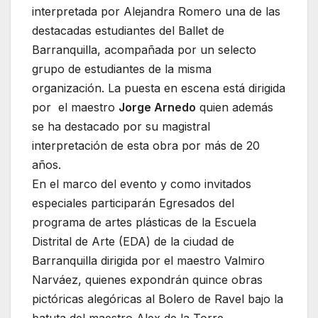
interpretada por Alejandra Romero una de las
destacadas estudiantes del Ballet de
Barranquilla, acompañada por un selecto
grupo de estudiantes de la misma
organización. La puesta en escena está dirigida
por el maestro
Jorge Arnedo
quien además
se ha destacado por su magistral
interpretación de esta obra por más de 20
años.
En el marco del evento y como invitados
especiales participarán Egresados del
programa de artes plásticas de la Escuela
Distrital de Arte (EDA) de la ciudad de
Barranquilla dirigida por el maestro Valmiro
Narváez, quienes expondrán quince obras
pictóricas alegóricas al Bolero de Ravel bajo la
batuta del maestro Alex de la Torre.