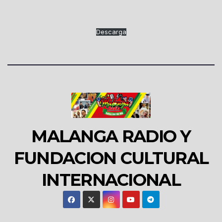
Descarga
MALANGA RADIO Y
FUNDACION CULTURAL
INTERNACIONAL