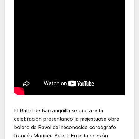
El Ballet de Barranquilla se une a esta
celebración presentando la majestuosa obra
bolero de Ravel del reconocido coreógrafo
francés Maurice Bejart. En esta ocasión