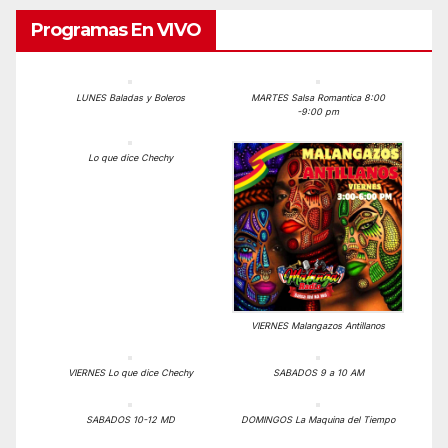
Programas En VIVO
LUNES Baladas y Boleros
MARTES Salsa Romantica 8:00
-9:00 pm
Lo que dice Chechy
VIERNES Malangazos Antillanos
VIERNES Lo que dice Chechy
SABADOS 9 a 10 AM
SABADOS 10-12 MD
DOMINGOS La Maquina del Tiempo