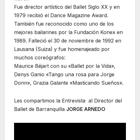
Fue director artístico del Ballet Siglo XX y en
1979 recibió el Dance Magazine Award.
También fue reconocido como uno de los
mejores bailarines por la Fundación Konex en
1989. Falleció el 30 de noviembre de 1992 en
Lausana (Suiza) y fue homenajeado por
muchos coreógrafos:
Maurice Béjart con su «Ballet por la Vida»,
Denys Ganio «Tango una rosa para Jorge
Donn», Grazia Galante «Masticando Sueños».
Les compartimos la Entrevista al Director del
Ballet de Barranquilla
JORGE ARNEDO