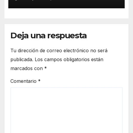
Deja una respuesta
Tu dirección de correo electrónico no será
publicada.
Los campos obligatorios están
marcados con
*
Comentario
*