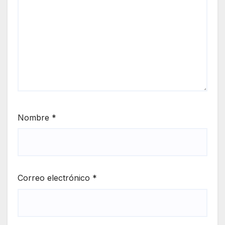
Nombre
*
Correo electrónico
*