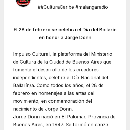
##CulturaCaribe #malangaradio
El 28 de febrero se celebra el Día del Bailarín
en honor a Jorge Donn
Impulso Cultural, la plataforma del Ministerio
de Cultura de la Ciudad de Buenos Aires que
fomenta el desarrollo de los creadores
independientes, celebra el Día Nacional del
Bailarín/a. Como todos los años, el 28 de
febrero en homenajea a las artes del
movimiento, en conmemoración del
nacimiento de Jorge Donn.
Jorge Donn nació en El Palomar, Provincia de
Buenos Aires, en 1947. Se formó en danza