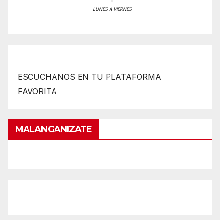
LUNES A VIERNES
ESCUCHANOS EN TU PLATAFORMA
FAVORITA
MALANGANIZATE