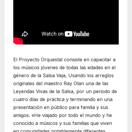
El Proyecto Orquestal consiste en capacitar a
los músicos jóvenes de todas las edades en el
género de la Salsa Veja, Usando los arreglos
originales del maestro Ray Olan una de las
Leyendas Vivas de la Salsa, por un periodo de
cuatro días de práctica y terminando en una
presentación en público para familia y sus
amigos. «He viajado por todo el mundo y he
conocido a músicos y sus familias que viven
en comunidades notablemente diferentes,