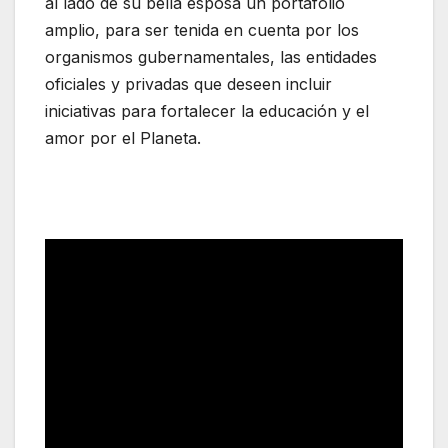
al lado de su bella esposa un portafolio
amplio, para ser tenida en cuenta por los
organismos gubernamentales, las entidades
oficiales y privadas que deseen incluir
iniciativas para fortalecer la educación y el
amor por el Planeta.