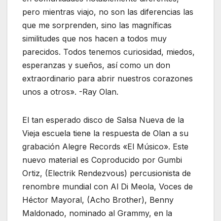
pero mientras viajo, no son las diferencias las
que me sorprenden, sino las magníficas
similitudes que nos hacen a todos muy
parecidos. Todos tenemos curiosidad, miedos,
esperanzas y sueños, así como un don
extraordinario para abrir nuestros corazones
unos a otros». -Ray Olan.
El tan esperado disco de Salsa Nueva de la
Vieja escuela tiene la respuesta de Olan a su
grabación Alegre Records «El Músico». Este
nuevo material es Coproducido por Gumbi
Ortiz, (Electrik Rendezvous) percusionista de
renombre mundial con Al Di Meola, Voces de
Héctor Mayoral, (Acho Brother), Benny
Maldonado, nominado al Grammy, en la