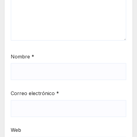
Nombre
*
Correo electrónico
*
Web