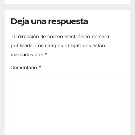
Deja una respuesta
Tu dirección de correo electrónico no será
publicada.
Los campos obligatorios están
marcados con
*
Comentario
*