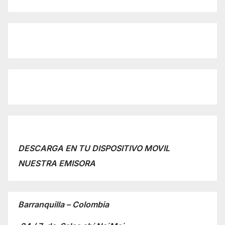
DESCARGA EN TU DISPOSITIVO MOVIL
NUESTRA EMISORA
Barranquilla – Colombia