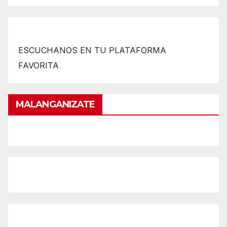
ESCUCHANOS EN TU PLATAFORMA
FAVORITA
MALANGANIZATE