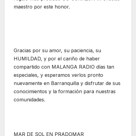
maestro por este honor.
Gracias por su amor, su paciencia, su
HUMILDAD, y por el cariño de haber
compartido con MALANGA RADIO días tan
especiales, y esperamos verlos pronto
nuevamente en Barranquilla y disfrutar de sus
conocimientos y la formación para nuestras
comunidades.
MAR DE SOL EN PRADOMAR