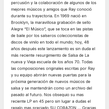
percusión y la colaboración de algunos de los
mejores músicos y amigos que Ray conoció
durante su trayectoria. En 1969 nació en
Brooklyn, la maravillosa grabación de sello
Alegre “El Músico”, que se toca en las pistas
de baile por los salseros coleccionistas de
discos de vinilo en todo el mundo; hoy, 48
años después este lanzamiento es sin duda el
más reciente resurgimiento de Salsa de La
nueva y Vieja escuela de los años 70. Todas
las composiciones originales escritas por Ray
y su equipo abrirán nuevas puertas para la
próxima generación de nuevos músicos de
salsa y se mantendrán como un archivo del
pasado al futuro. Nos obsequio su mas
reciente LP en 45 pero sin lugar a dudas el
regalo mas preciado SU CORAZON … Gracias