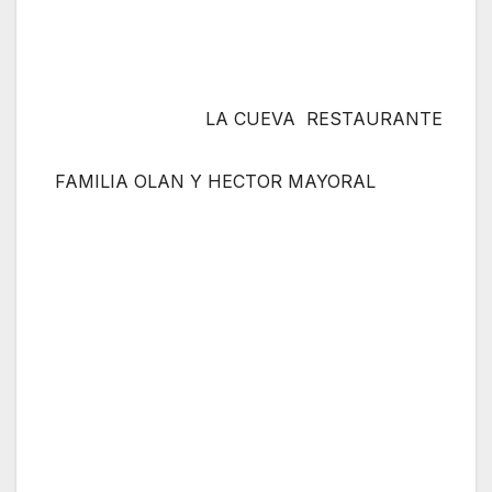
LA CUEVA RESTAURANTE
FAMILIA OLAN Y HECTOR MAYORAL