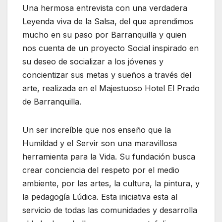
Una hermosa entrevista con una verdadera
Leyenda viva de la Salsa, del que aprendimos
mucho en su paso por Barranquilla y quien
nos cuenta de un proyecto Social inspirado en
su deseo de socializar a los jóvenes y
concientizar sus metas y sueños a través del
arte, realizada en el Majestuoso Hotel El Prado
de Barranquilla.
Un ser increíble que nos enseño que la
Humildad y el Servir son una maravillosa
herramienta para la Vida. Su fundación busca
crear conciencia del respeto por el medio
ambiente, por las artes, la cultura, la pintura, y
la pedagogía Lúdica. Esta iniciativa esta al
servicio de todas las comunidades y desarrolla