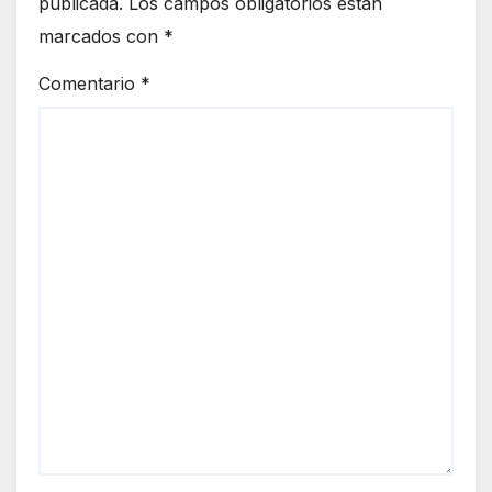
publicada.
Los campos obligatorios están
marcados con
*
Comentario
*