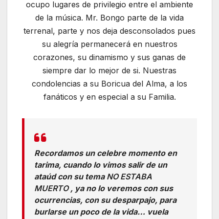
ocupo lugares de privilegio entre el ambiente
de la música. Mr. Bongo parte de la vida
terrenal, parte y nos deja desconsolados pues
su alegría permanecerá en nuestros
corazones, su dinamismo y sus ganas de
siempre dar lo mejor de si. Nuestras
condolencias a su Boricua del Alma, a los
fanáticos y en especial a su Familia.
Recordamos un celebre momento en
tarima, cuando lo vimos salir de un
ataúd con su tema
NO ESTABA
MUERTO
, ya no lo veremos con sus
ocurrencias, con su desparpajo, para
burlarse un poco de la vida… vuela