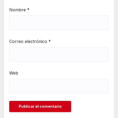
Nombre
*
Correo electrónico
*
Web