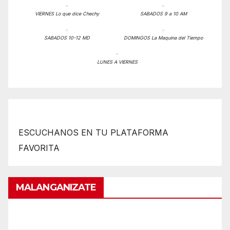
VIERNES Lo que dice Chechy
SABADOS 9 a 10 AM
SABADOS 10-12 MD
DOMINGOS La Maquina del Tiempo
LUNES A VIERNES
ESCUCHANOS EN TU PLATAFORMA
FAVORITA
MALANGANIZATE