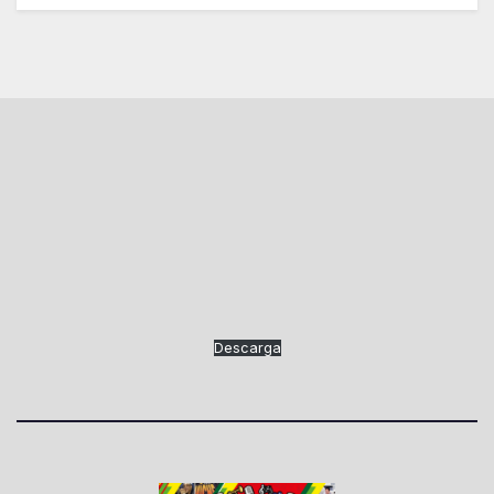
Descarga