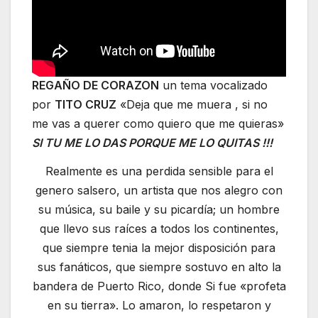
REGAÑO DE CORAZON
un tema vocalizado
por
TITO CRUZ
«Deja que me muera , si no
me vas a querer como quiero que me quieras»
SI TU ME LO DAS PORQUE ME LO QUITAS !!!
Realmente es una perdida sensible para el
genero salsero, un artista que nos alegro con
su música, su baile y su picardía; un hombre
que llevo sus raíces a todos los continentes,
que siempre tenia la mejor disposición para
sus fanáticos, que siempre sostuvo en alto la
bandera de Puerto Rico, donde Si fue «profeta
en su tierra». Lo amaron, lo respetaron y