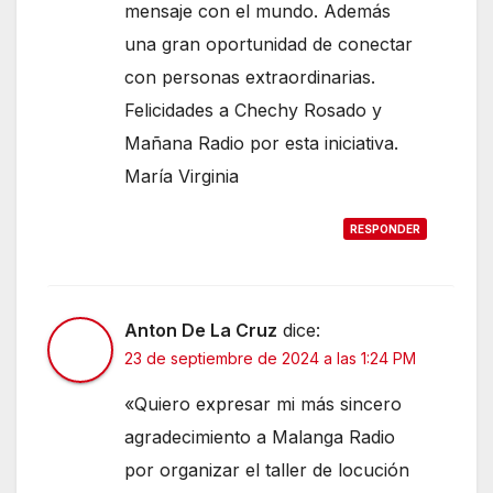
mensaje con el mundo. Además
una gran oportunidad de conectar
con personas extraordinarias.
Felicidades a Chechy Rosado y
Mañana Radio por esta iniciativa.
María Virginia
RESPONDER
Anton De La Cruz
dice:
23 de septiembre de 2024 a las 1:24 PM
«Quiero expresar mi más sincero
agradecimiento a Malanga Radio
por organizar el taller de locución