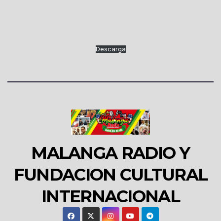
Descarga
MALANGA RADIO Y
FUNDACION CULTURAL
INTERNACIONAL