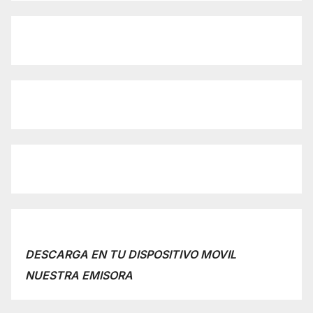
DESCARGA EN TU DISPOSITIVO MOVIL
NUESTRA EMISORA