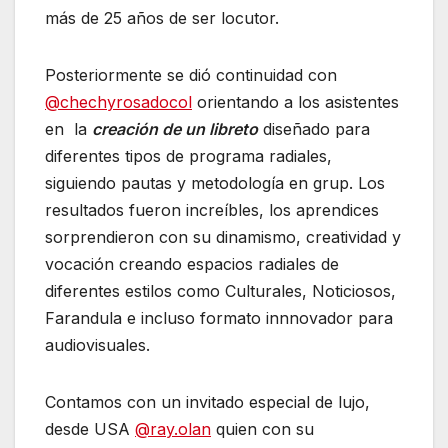
más de 25 años de ser locutor.
Posteriormente se dió continuidad con
@chechyrosadocol
orientando a los asistentes
en la
creación de un libreto
diseñado para
diferentes tipos de programa radiales,
siguiendo pautas y metodología en grup. Los
resultados fueron increíbles, los aprendices
sorprendieron con su dinamismo, creatividad y
vocación creando espacios radiales de
diferentes estilos como Culturales, Noticiosos,
Farandula e incluso formato innnovador para
audiovisuales.
Contamos con un invitado especial de lujo,
desde USA
@ray.olan
quien con su