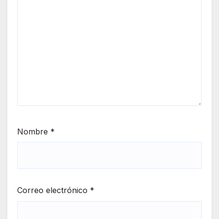
Nombre
*
Correo electrónico
*