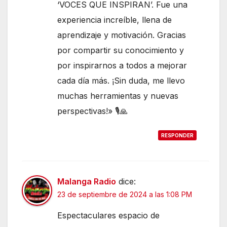
‘VOCES QUE INSPIRAN’. Fue una
experiencia increíble, llena de
aprendizaje y motivación. Gracias
por compartir su conocimiento y
por inspirarnos a todos a mejorar
cada día más. ¡Sin duda, me llevo
muchas herramientas y nuevas
perspectivas!» 🎙️🙏
RESPONDER
Malanga Radio
dice:
23 de septiembre de 2024 a las 1:08 PM
Espectaculares espacio de