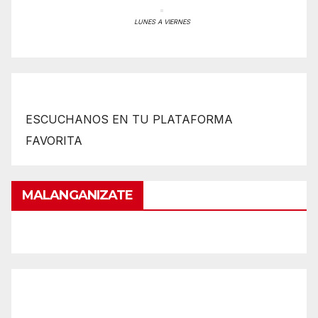
LUNES A VIERNES
ESCUCHANOS EN TU PLATAFORMA
FAVORITA
MALANGANIZATE