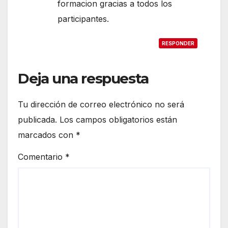
formacion gracias a todos los
participantes.
RESPONDER
Deja una respuesta
Tu dirección de correo electrónico no será
publicada.
Los campos obligatorios están
marcados con
*
Comentario
*