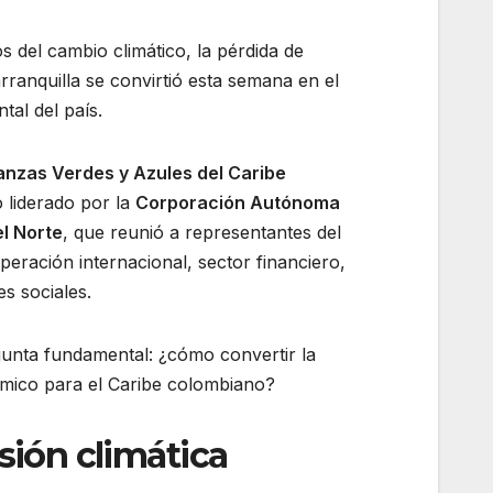
 del cambio climático, la pérdida de
rranquilla se convirtió esta semana en el
tal del país.
nzas Verdes y Azules del Caribe
 liderado por la
Corporación Autónoma
l Norte
, que reunió a representantes del
peración internacional, sector financiero,
s sociales.
unta fundamental: ¿cómo convertir la
ómico para el Caribe colombiano?
sión climática