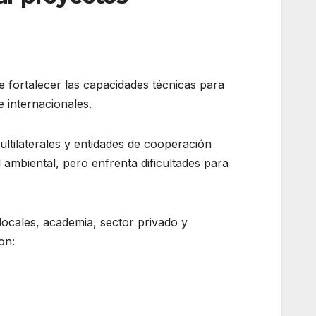
e fortalecer las capacidades técnicas para
 internacionales.
ltilaterales y entidades de cooperación
ambiental, pero enfrenta dificultades para
locales, academia, sector privado y
on: