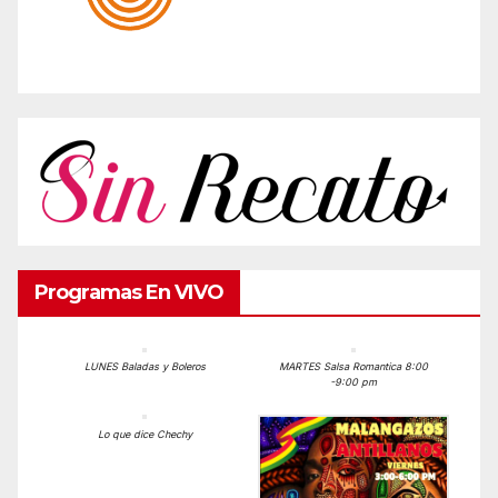
Programas En VIVO
LUNES Baladas y Boleros
MARTES Salsa Romantica 8:00
-9:00 pm
Lo que dice Chechy