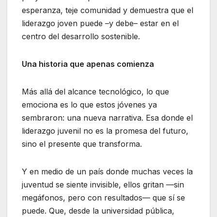
esperanza, teje comunidad y demuestra que el
liderazgo joven puede –y debe– estar en el
centro del desarrollo sostenible.
Una historia que apenas comienza
Más allá del alcance tecnológico, lo que
emociona es lo que estos jóvenes ya
sembraron: una nueva narrativa. Esa donde el
liderazgo juvenil no es la promesa del futuro,
sino el presente que transforma.
Y en medio de un país donde muchas veces la
juventud se siente invisible, ellos gritan —sin
megáfonos, pero con resultados— que sí se
puede. Que, desde la universidad pública,