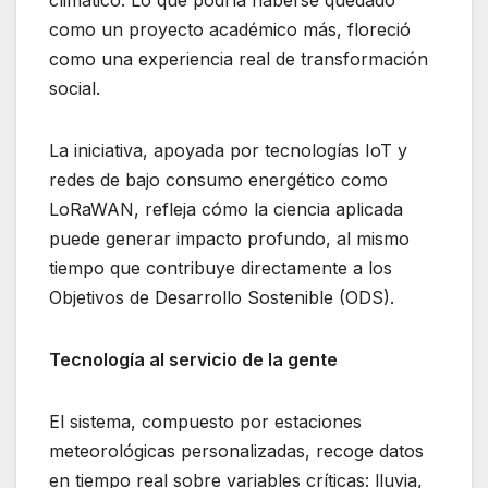
como un proyecto académico más, floreció
como una experiencia real de transformación
social.
La iniciativa, apoyada por tecnologías IoT y
redes de bajo consumo energético como
LoRaWAN, refleja cómo la ciencia aplicada
puede generar impacto profundo, al mismo
tiempo que contribuye directamente a los
Objetivos de Desarrollo Sostenible (ODS).
Tecnología al servicio de la gente
El sistema, compuesto por estaciones
meteorológicas personalizadas, recoge datos
en tiempo real sobre variables críticas: lluvia,