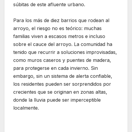
súbitas de este afluente urbano.
Para los más de diez barrios que rodean al
arroyo, el riesgo no es teórico: muchas
familias viven a escasos metros e incluso
sobre el cauce del arroyo. La comunidad ha
tenido que recurrir a soluciones improvisadas,
como muros caseros y puentes de madera,
para protegerse en cada invierno. Sin
embargo, sin un sistema de alerta confiable,
los residentes pueden ser sorprendidos por
crecientes que se originan en zonas altas,
donde la lluvia puede ser imperceptible
localmente.