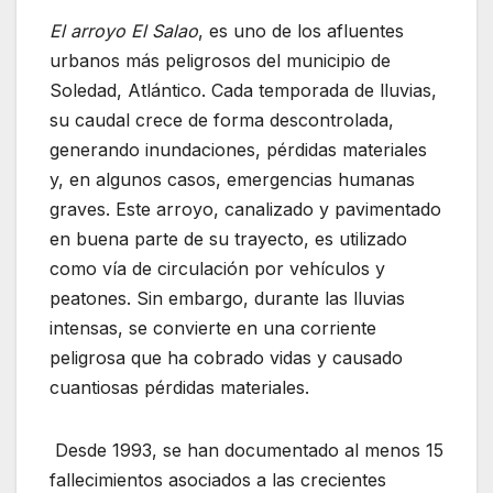
El arroyo El Salao
, es uno de los afluentes
urbanos más peligrosos del municipio de
Soledad, Atlántico. Cada temporada de lluvias,
su caudal crece de forma descontrolada,
generando inundaciones, pérdidas materiales
y, en algunos casos, emergencias humanas
graves. Este arroyo, canalizado y pavimentado
en buena parte de su trayecto, es utilizado
como vía de circulación por vehículos y
peatones. Sin embargo, durante las lluvias
intensas, se convierte en una corriente
peligrosa que ha cobrado vidas y causado
cuantiosas pérdidas materiales.
Desde 1993, se han documentado al menos 15
fallecimientos asociados a las crecientes