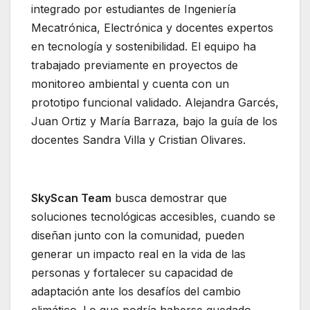
integrado por estudiantes de Ingeniería
Mecatrónica, Electrónica y docentes expertos
en tecnología y sostenibilidad. El equipo ha
trabajado previamente en proyectos de
monitoreo ambiental y cuenta con un
prototipo funcional validado. Alejandra Garcés,
Juan Ortiz y María Barraza, bajo la guía de los
docentes Sandra Villa y Cristian Olivares.
SkyScan Team
busca demostrar que
soluciones tecnológicas accesibles, cuando se
diseñan junto con la comunidad, pueden
generar un impacto real en la vida de las
personas y fortalecer su capacidad de
adaptación ante los desafíos del cambio
climático. Lo que podría haberse quedado