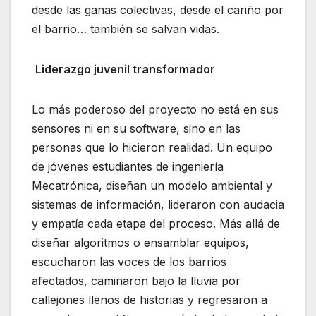
desde las ganas colectivas, desde el cariño por
el barrio… también se salvan vidas.
Liderazgo juvenil transformador
Lo más poderoso del proyecto no está en sus
sensores ni en su software, sino en las
personas que lo hicieron realidad. Un equipo
de jóvenes estudiantes de ingeniería
Mecatrónica, diseñan un modelo ambiental y
sistemas de información, lideraron con audacia
y empatía cada etapa del proceso. Más allá de
diseñar algoritmos o ensamblar equipos,
escucharon las voces de los barrios
afectados, caminaron bajo la lluvia por
callejones llenos de historias y regresaron a