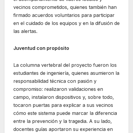
vecinos comprometidos, quienes también han
firmado acuerdos voluntarios para participar
en el cuidado de los equipos y en la difusión de
las alertas.
Juventud con propósito
La columna vertebral del proyecto fueron los
estudiantes de ingeniería, quienes asumieron la
responsabilidad técnica con pasión y
compromiso: realizaron validaciones en
campo, instalaron dispositivos y, sobre todo,
tocaron puertas para explicar a sus vecinos
cómo este sistema puede marcar la diferencia
entre la prevención y la tragedia. A su lado,
docentes guías aportaron su experiencia en