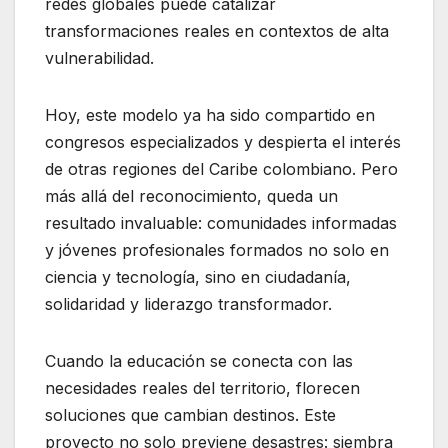
redes globales puede catalizar
transformaciones reales en contextos de alta
vulnerabilidad.
Hoy, este modelo ya ha sido compartido en
congresos especializados y despierta el interés
de otras regiones del Caribe colombiano. Pero
más allá del reconocimiento, queda un
resultado invaluable: comunidades informadas
y jóvenes profesionales formados no solo en
ciencia y tecnología, sino en ciudadanía,
solidaridad y liderazgo transformador.
Cuando la educación se conecta con las
necesidades reales del territorio, florecen
soluciones que cambian destinos. Este
proyecto no solo previene desastres: siembra