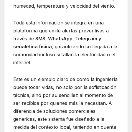
humedad, temperatura y velocidad del viento.
Toda esta información se integra en una
plataforma que emite alertas preventivas a
través de
SMS, WhatsApp, Telegram y
señalética física
, garantizando su llegada a la
comunidad incluso si fallan la electricidad o el
internet.
Este es un ejemplo claro de cómo la ingeniería
puede tocar vidas, no solo por la sofisticación
técnica, sino por su sencillez al momento de
ser recibida por quienes más la necesitan. A
diferencia de soluciones comerciales
genéricas, este sistema fue diseñado a la
medida del contexto local, teniendo en cuenta