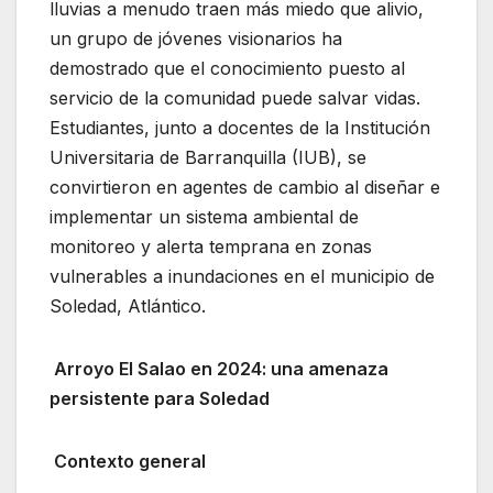
lluvias a menudo traen más miedo que alivio,
un grupo de jóvenes visionarios ha
demostrado que el conocimiento puesto al
servicio de la comunidad puede salvar vidas.
Estudiantes, junto a docentes de la Institución
Universitaria de Barranquilla (IUB), se
convirtieron en agentes de cambio al diseñar e
implementar un sistema ambiental de
monitoreo y alerta temprana en zonas
vulnerables a inundaciones en el municipio de
Soledad, Atlántico.
Arroyo El Salao en 2024: una amenaza
persistente para Soledad
Contexto general