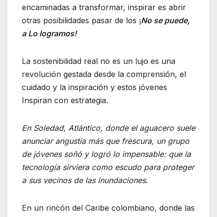
encaminadas a transformar, inspirar es abrir
otras posibilidades pasar de los ¡
No se puede,
a Lo logramos!
La sostenibilidad real no es un lujo es una
revolución gestada desde la comprensión, el
cuidado y la inspiración y estos jóvenes
Inspiran con estrategia.
En Soledad, Atlántico, donde el aguacero suele
anunciar angustia más que frescura, un grupo
de jóvenes soñó y logró lo impensable: que la
tecnología sirviera como escudo para proteger
a sus vecinos de las inundaciones
.
En un rincón del Caribe colombiano, donde las