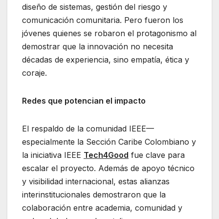
diseño de sistemas, gestión del riesgo y
comunicación comunitaria. Pero fueron los
jóvenes quienes se robaron el protagonismo al
demostrar que la innovación no necesita
décadas de experiencia, sino empatía, ética y
coraje.
Redes que potencian el impacto
El respaldo de la comunidad IEEE—
especialmente la Sección Caribe Colombiano y
la iniciativa IEEE
Tech4Good
fue clave para
escalar el proyecto. Además de apoyo técnico
y visibilidad internacional, estas alianzas
interinstitucionales demostraron que la
colaboración entre academia, comunidad y