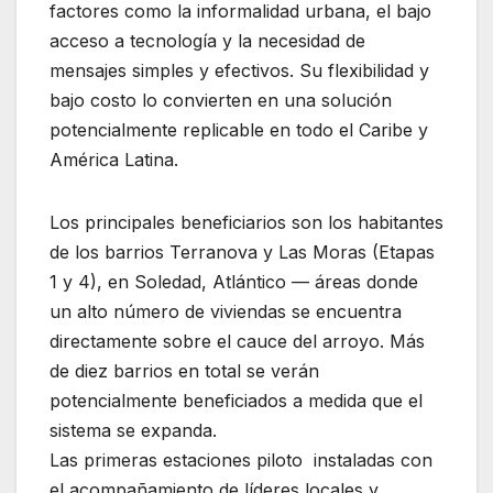
factores como la informalidad urbana, el bajo
acceso a tecnología y la necesidad de
mensajes simples y efectivos. Su flexibilidad y
bajo costo lo convierten en una solución
potencialmente replicable en todo el Caribe y
América Latina.
Los principales beneficiarios son los habitantes
de los barrios Terranova y Las Moras (Etapas
1 y 4), en Soledad, Atlántico — áreas donde
un alto número de viviendas se encuentra
directamente sobre el cauce del arroyo. Más
de diez barrios en total se verán
potencialmente beneficiados a medida que el
sistema se expanda.
Las primeras estaciones piloto instaladas con
el acompañamiento de líderes locales y