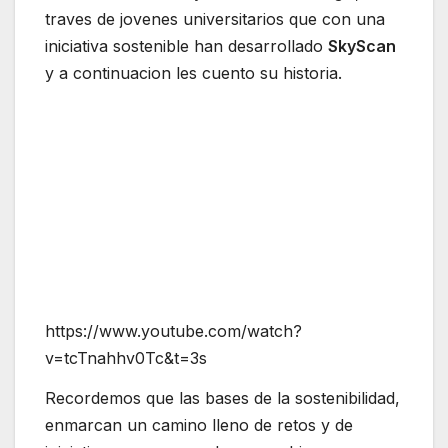
traves de jovenes universitarios que con una
iniciativa sostenible han desarrollado
SkyScan
y a continuacion les cuento su historia.
https://www.youtube.com/watch?
v=tcTnahhv0Tc&t=3s
Recordemos que las bases de la sostenibilidad,
enmarcan un camino lleno de retos y de