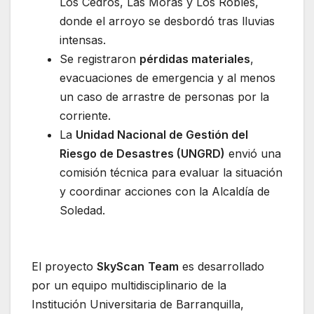
Los Cedros, Las Moras y Los Robles,
donde el arroyo se desbordó tras lluvias
intensas.
Se registraron
pérdidas materiales
,
evacuaciones de emergencia y al menos
un caso de arrastre de personas por la
corriente.
La
Unidad Nacional de Gestión del
Riesgo de Desastres (UNGRD)
envió una
comisión técnica para evaluar la situación
y coordinar acciones con la Alcaldía de
Soledad.
El proyecto
SkyScan
Team
es desarrollado
por un equipo multidisciplinario de la
Institución Universitaria de Barranquilla,