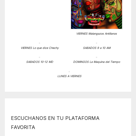
VIERNES Malangazos Antillanos
VIERNES Lo que dice Chechy
SABADOS 9 a 10 AM
SABADOS 10-12 MD
DOMINGOS La Maquina del Tiempo
LUNES A VIERNES
ESCUCHANOS EN TU PLATAFORMA
FAVORITA