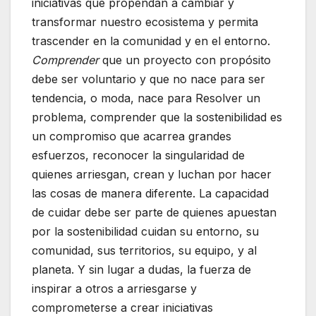
iniciativas que propendan a cambiar y
transformar nuestro ecosistema y permita
trascender en la comunidad y en el entorno.
Comprender
que un proyecto con propósito
debe ser voluntario y que no nace para ser
tendencia, o moda, nace para Resolver un
problema, comprender que la sostenibilidad es
un compromiso que acarrea grandes
esfuerzos, reconocer la singularidad de
quienes arriesgan, crean y luchan por hacer
las cosas de manera diferente. La capacidad
de cuidar debe ser parte de quienes apuestan
por la sostenibilidad cuidan su entorno, su
comunidad, sus territorios, su equipo, y al
planeta. Y sin lugar a dudas, la fuerza de
inspirar a otros a arriesgarse y
comprometerse a crear iniciativas