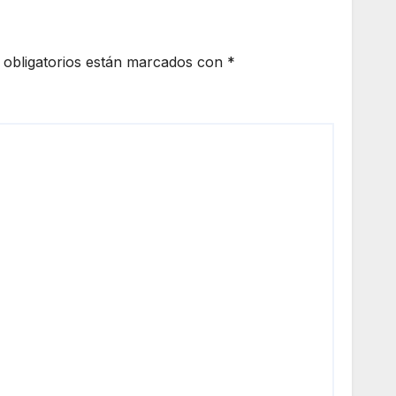
obligatorios están marcados con
*