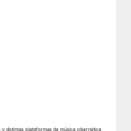
 y distintas plataformas de música cibernética