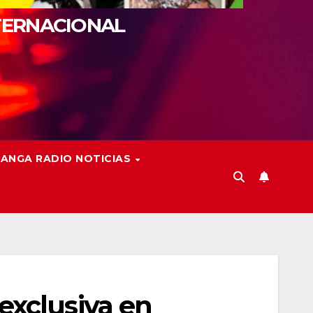
TERNACIONAL
ANGA RADIO NOTICIAS
exclusiva en