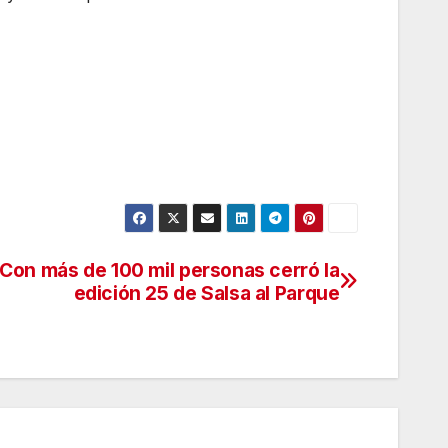
Con más de 100 mil personas cerró la
edición 25 de Salsa al Parque