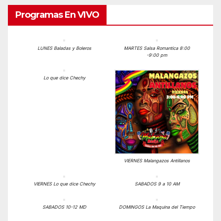
Programas En VIVO
LUNES Baladas y Boleros
MARTES Salsa Romantica 8:00
-9:00 pm
Lo que dice Chechy
VIERNES Malangazos Antillanos
VIERNES Lo que dice Chechy
SABADOS 9 a 10 AM
SABADOS 10-12 MD
DOMINGOS La Maquina del Tiempo