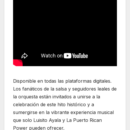
Disponible en todas las plataformas digitales.
Los fanáticos de la salsa y seguidores leales de
la orquesta están invitados a unirse a la
celebración de este hito histórico y a
sumergirse en la vibrante experiencia musical
que solo Luisito Ayala y La Puerto Rican
Power pueden ofrecer.