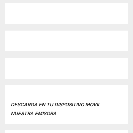
DESCARGA EN TU DISPOSITIVO MOVIL
NUESTRA EMISORA