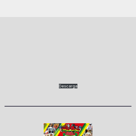
Descarga