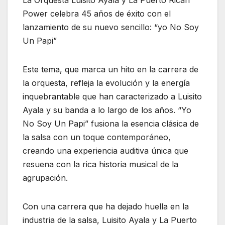
Power celebra 45 años de éxito con el
lanzamiento de su nuevo sencillo: “yo No Soy
Un Papi”
Este tema, que marca un hito en la carrera de
la orquesta, refleja la evolución y la energía
inquebrantable que han caracterizado a Luisito
Ayala y su banda a lo largo de los años. “Yo
No Soy Un Papi” fusiona la esencia clásica de
la salsa con un toque contemporáneo,
creando una experiencia auditiva única que
resuena con la rica historia musical de la
agrupación.
Con una carrera que ha dejado huella en la
industria de la salsa, Luisito Ayala y La Puerto