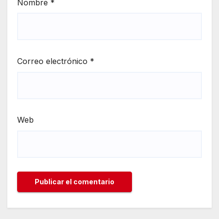
Nombre
*
Correo electrónico
*
Web