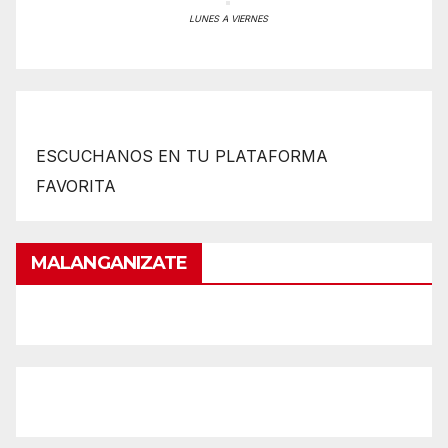
LUNES A VIERNES
ESCUCHANOS EN TU PLATAFORMA
FAVORITA
MALANGANIZATE