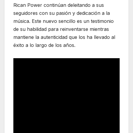
Rican Power continúan deleitando a sus
seguidores con su pasión y dedicación a la
música. Este nuevo sencillo es un testimonio
de su habilidad para reinventarse mientras
mantiene la autenticidad que los ha llevado al
éxito a lo largo de los años.