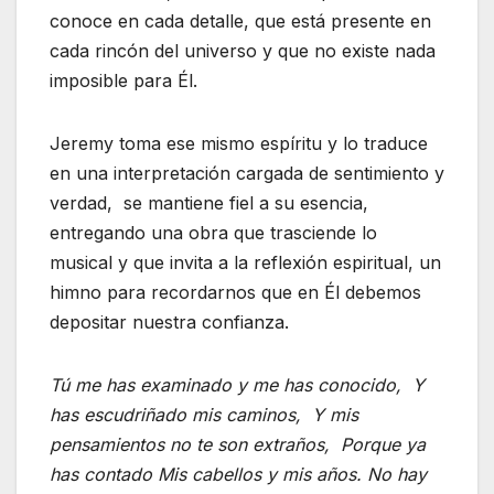
conoce en cada detalle, que está presente en
cada rincón del universo y que no existe nada
imposible para Él.
Jeremy toma ese mismo espíritu y lo traduce
en una interpretación cargada de sentimiento y
verdad, se mantiene fiel a su esencia,
entregando una obra que trasciende lo
musical y que invita a la reflexión espiritual, un
himno para recordarnos que en Él debemos
depositar nuestra confianza.
Tú me has examinado y me has conocido, Y
has escudriñado mis caminos, Y mis
pensamientos no te son extraños, Porque ya
has contado Mis cabellos y mis años. No hay