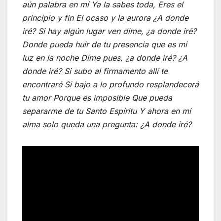
aún palabra en mí Ya la sabes toda, Eres el
principio y fin El ocaso y la aurora ¿A donde
iré? Si hay algún lugar ven dime, ¿a donde iré?
Donde pueda huir de tu presencia que es mi
luz en la noche Dime pues, ¿a donde iré? ¿A
donde iré? Si subo al firmamento allí te
encontraré Si bajo a lo profundo resplandecerá
tu amor Porque es imposible Que pueda
separarme de tu Santo Espíritu Y ahora en mi
alma solo queda una pregunta: ¿A donde iré?