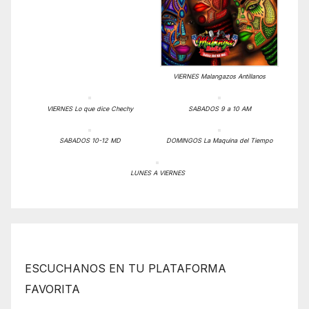
VIERNES Malangazos Antillanos
VIERNES Lo que dice Chechy
SABADOS 9 a 10 AM
SABADOS 10-12 MD
DOMINGOS La Maquina del Tiempo
LUNES A VIERNES
ESCUCHANOS EN TU PLATAFORMA
FAVORITA