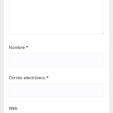
Nombre
*
Correo electrónico
*
Web