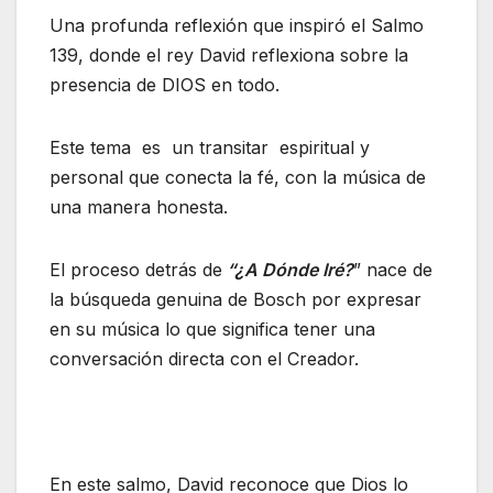
Una profunda reflexión que inspiró el Salmo
139, donde el rey David reflexiona sobre la
presencia de DIOS en todo.
Este tema es un transitar espiritual y
personal que conecta la fé, con la música de
una manera honesta.
El proceso detrás de
“¿A Dónde Iré?
” nace de
la búsqueda genuina de Bosch por expresar
en su música lo que significa tener una
conversación directa con el Creador.
En este salmo, David reconoce que Dios lo