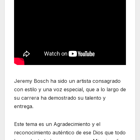
Jeremy Bosch ha sido un artista consagrado
con estilo y una voz especial, que a lo largo de
su carrera ha demostrado su talento y
entrega.
Este tema es un Agradecimiento y el
reconocimiento auténtico de ese Dios que todo