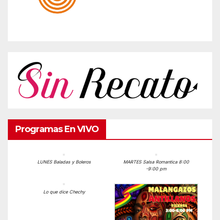
Programas En VIVO
LUNES Baladas y Boleros
MARTES Salsa Romantica 8:00
-9:00 pm
Lo que dice Chechy