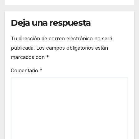
Deja una respuesta
Tu dirección de correo electrónico no será
publicada.
Los campos obligatorios están
marcados con
*
Comentario
*