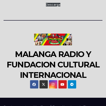
Descarga
MALANGA RADIO Y
FUNDACION CULTURAL
INTERNACIONAL