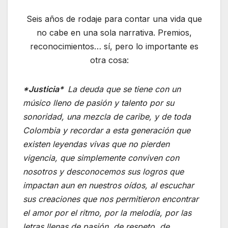
Seis años de rodaje para contar una vida que
no cabe en una sola narrativa. Premios,
reconocimientos… sí, pero lo importante es
otra cosa:
*
Justicia*
La deuda que se tiene con un
músico lleno de pasión y talento por su
sonoridad, una mezcla de caribe, y de toda
Colombia y recordar a esta generación que
existen leyendas vivas que no pierden
vigencia, que simplemente conviven con
nosotros y desconocemos sus logros que
impactan aun en nuestros oídos, al escuchar
sus creaciones que nos permitieron encontrar
el amor por el ritmo, por la melodía, por las
letras llenas de pasión, de respeto, de