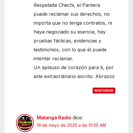
Respetada Chechi, el Pantera
puede reclamar sus derechos, no
importa que no tenga contratos, ni
haya negociado su esencia, hay
pruebas fácticas, evidencias y
testimonios, con lo que él puede
intentar reclamar.
Un aplauso de corazón para ti, por
este extraordinario escrito. Abrazos
RESPONDER
Malanga Radio
dice:
19 de mayo de 2026 a las 10:05 AM