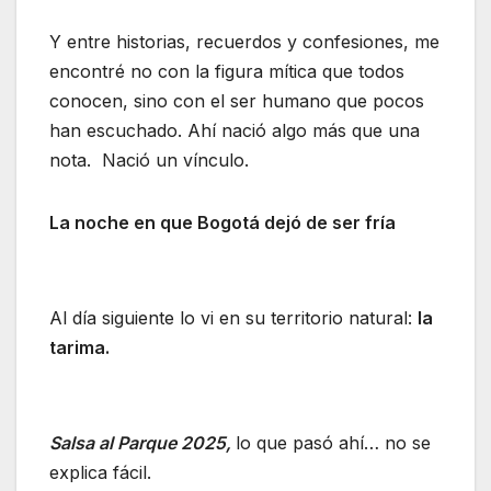
Y entre historias, recuerdos y confesiones, me
encontré no con la figura mítica que todos
conocen, sino con el ser humano que pocos
han escuchado. Ahí nació algo más que una
nota. Nació un vínculo.
La noche en que Bogotá dejó de ser fría
Al día siguiente lo vi en su territorio natural:
la
tarima.
Salsa al Parque 2025,
lo que pasó ahí… no se
explica fácil.