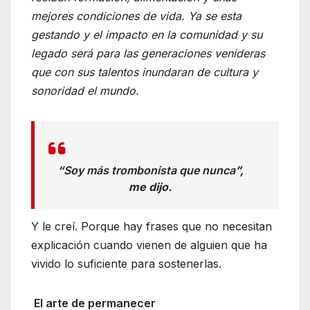
mejores condiciones de vida. Ya se esta
gestando y el impacto en la comunidad y su
legado será para las generaciones venideras
que con sus talentos inundaran de cultura y
sonoridad el mundo.
“
Soy más trombonista que nunca
”,
me dijo.
Y le creí. Porque hay frases que no necesitan
explicación cuando vienen de alguien que ha
vivido lo suficiente para sostenerlas.
El arte de permanecer