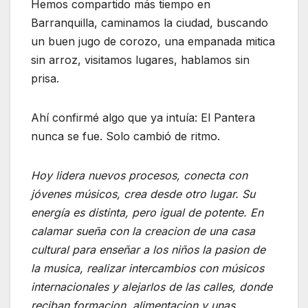
Hemos compartido más tiempo en
Barranquilla, caminamos la ciudad, buscando
un buen jugo de corozo, una empanada mitica
sin arroz, visitamos lugares, hablamos sin
prisa.
Ahí confirmé algo que ya intuía: El Pantera
nunca se fue. Solo cambió de ritmo.
Hoy lidera nuevos procesos, conecta con
jóvenes músicos, crea desde otro lugar. Su
energía es distinta, pero igual de potente. En
calamar sueña con la creacion de una casa
cultural para enseñar a los niños la pasion de
la musica, realizar intercambios con músicos
internacionales y alejarlos de las calles, donde
reciban formacion, alimentacion y unas