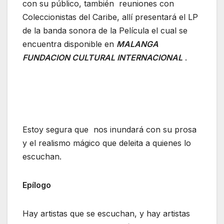
con su público, también reuniones con
Coleccionistas del Caribe, allí presentará el LP
de la banda sonora de la Película el cual se
encuentra disponible en
MALANGA
FUNDACION CULTURAL INTERNACIONAL
.
Estoy segura que nos inundará con su prosa
y el realismo mágico que deleita a quienes lo
escuchan.
Epílogo
Hay artistas que se escuchan, y hay artistas