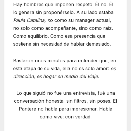
Hay hombres que imponen respeto. Él no. Él
lo genera sin proponérselo. A su lado estaba
Paula Catalina, n
o como su manager actual,
no solo como acompañante, sino como raíz.
Como equilibrio. Como esa presencia que
sostiene sin necesidad de hablar demasiado.
Bastaron unos minutos para entender que, en
esta etapa de su vida, ella no es solo amor:
es
dirección
,
es hogar en medio del viaje.
Lo que siguió no fue una entrevista, fué una
conversación honesta, sin filtros, sin poses. El
Pantera no habla para impresionar. Habla
como vive: con verdad.