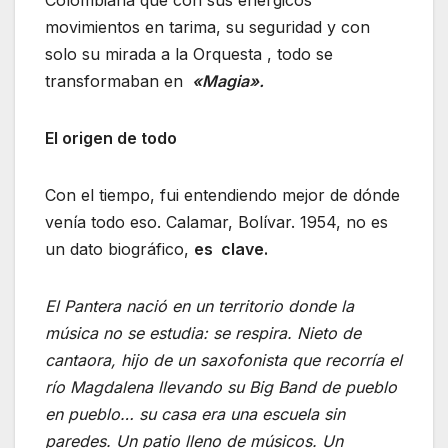
movimientos en tarima, su seguridad y con
solo su mirada a la Orquesta , todo se
transformaban en
«Magia».
El origen de todo
Con el tiempo, fui entendiendo mejor de dónde
venía todo eso. Calamar, Bolívar. 1954, no es
un dato biográfico,
es clave.
El Pantera nació en un territorio donde la
música no se estudia: se respira. Nieto de
cantaora, hijo de un saxofonista que recorría el
río Magdalena llevando su Big Band de pueblo
en pueblo… su casa era una escuela sin
paredes. Un patio lleno de músicos. Un