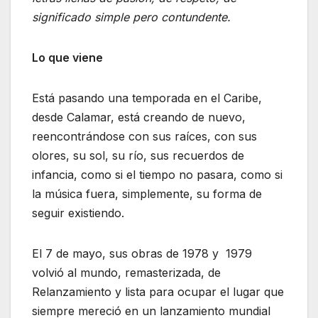
significado simple pero contundente.
Lo que viene
Está pasando una temporada en el Caribe,
desde Calamar, está creando de nuevo,
reencontrándose con sus raíces, con sus
olores, su sol, su río, sus recuerdos de
infancia, como si el tiempo no pasara, como si
la música fuera, simplemente, su forma de
seguir existiendo.
El 7 de mayo, sus obras de 1978 y 1979
volvió al mundo, remasterizada, de
Relanzamiento y lista para ocupar el lugar que
siempre mereció en un lanzamiento mundial