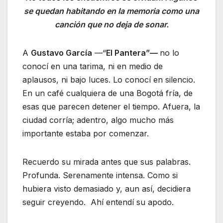
se quedan habitando en la memoria como una
canción que no deja de sonar.
A
Gustavo García
—“
El Pantera”—
no lo
conocí en una tarima, ni en medio de
aplausos, ni bajo luces. Lo conocí en silencio.
En un café cualquiera de una Bogotá fría, de
esas que parecen detener el tiempo. Afuera, la
ciudad corría; adentro, algo mucho más
importante estaba por comenzar.
Recuerdo su mirada antes que sus palabras.
Profunda. Serenamente intensa. Como si
hubiera visto demasiado y, aun así, decidiera
seguir creyendo. Ahí entendí su apodo.