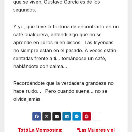
que se viven. Gustavo García es de los
segundos.
Y yo, que tuve la fortuna de encontrarlo en un
café cualquiera, entendí algo que no se
aprende en libros ni en discos: Las leyendas
no siempre están en el pasado. A veces están
sentadas frente a ti… tomándose un café,
hablándote con calma…
Recordándote que la verdadera grandeza no
hace ruido. . . Pero cuando suena… no se
olvida jamás.
Totó La Momposina:
“Las Mujeres y el