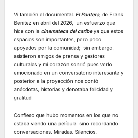
Vi también el documental.
El Pantera
, de Frank
Benítez en abril del 2026, un esfuerzo que
hice con la
cinemateca del caribe
ya que estos
espacios son importantes, pero poco
apoyados por la comunidad; sin embargo,
asistieron amigos de prensa y gestores
culturales y mi corazón sonrió pues verlo
emocionado en un conversatorio interesante y
posterior a la proyección nos contó
anécdotas, historias y denotaba felicidad y
gratitud.
Confieso que hubo momentos en los que no
estaba viendo una película, sino recordando
conversaciones. Miradas. Silencios.