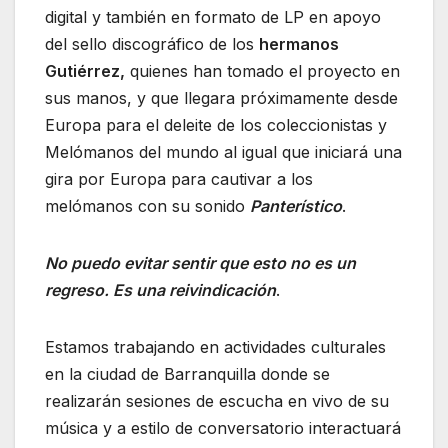
digital y también en formato de LP en apoyo
del sello discográfico de los
hermanos
Gutiérrez,
quienes han tomado el proyecto en
sus manos, y que llegara próximamente desde
Europa para el deleite de los coleccionistas y
Melómanos del mundo al igual que iniciará una
gira por Europa para cautivar a los
melómanos con su sonido
Panterístico
.
No puedo evitar sentir que esto no es un
regreso. Es una reivindicación
.
Estamos trabajando en actividades culturales
en la ciudad de Barranquilla donde se
realizarán sesiones de escucha en vivo de su
música y a estilo de conversatorio interactuará