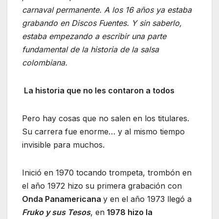
carnaval permanente. A los 16 años ya estaba
grabando en Discos Fuentes. Y sin saberlo,
estaba empezando a escribir una parte
fundamental de la historia de la salsa
colombiana.
La historia que no les contaron a todos
Pero hay cosas que no salen en los titulares.
Su carrera fue enorme… y al mismo tiempo
invisible para muchos.
Inició en 1970 tocando trompeta, trombón en
el año 1972 hizo su primera grabación con
Onda Panamericana
y en el año 1973 llegó a
Fruko y sus Tesos
, en
1978 hizo la