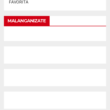
FAVORITA
MALANGANIZATE