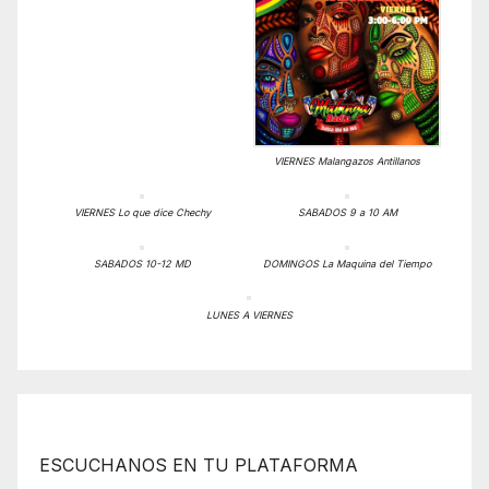
VIERNES Malangazos Antillanos
VIERNES Lo que dice Chechy
SABADOS 9 a 10 AM
SABADOS 10-12 MD
DOMINGOS La Maquina del Tiempo
LUNES A VIERNES
ESCUCHANOS EN TU PLATAFORMA