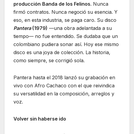
producción
Banda de los Felinos
. Nunca
firmó contratos. Nunca negoció su esencia. Y
eso, en esta industria, se paga caro. Su disco
Pantera
(1979)
—una obra adelantada a su
tiempo— no fue entendido. Se dudaba que un
colombiano pudiera sonar así. Hoy ese mismo
disco es una joya de colección. La historia,
como siempre, se corrigió sola.
Pantera hasta el 2018 lanzó su grabación en
vivo con Afro Cachaco con el que reivindica
su versatilidad en la composición, arreglos y
voz.
Volver sin haberse ido