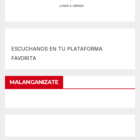
LUNES A VIERNES
ESCUCHANOS EN TU PLATAFORMA
FAVORITA
MALANGANIZATE