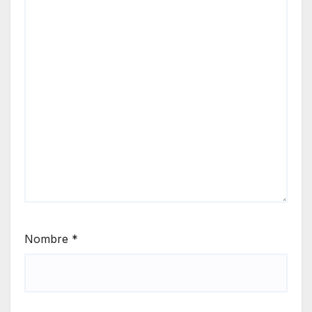
Nombre
*