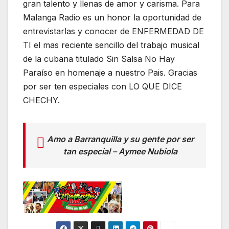
gran talento y llenas de amor y carisma. Para
Malanga Radio es un honor la oportunidad de
entrevistarlas y conocer de ENFERMEDAD DE
TI el mas reciente sencillo del trabajo musical
de la cubana titulado Sin Salsa No Hay
Paraíso en homenaje a nuestro Pais. Gracias
por ser ten especiales con LO QUE DICE
CHECHY.
Amo a Barranquilla y su gente por ser
tan especial – Aymee Nubiola