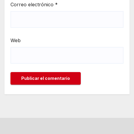
Correo electrónico
*
Web