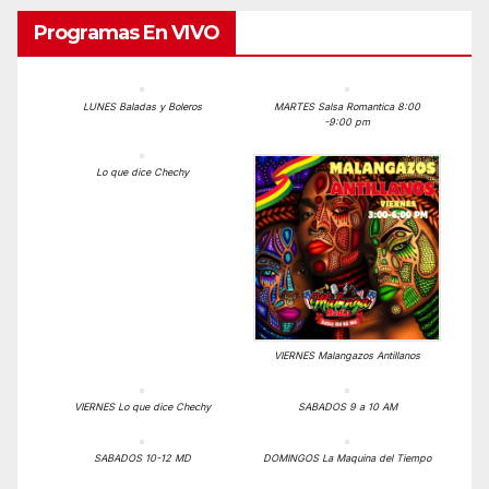
Programas En VIVO
LUNES Baladas y Boleros
MARTES Salsa Romantica 8:00
-9:00 pm
Lo que dice Chechy
VIERNES Malangazos Antillanos
VIERNES Lo que dice Chechy
SABADOS 9 a 10 AM
SABADOS 10-12 MD
DOMINGOS La Maquina del Tiempo