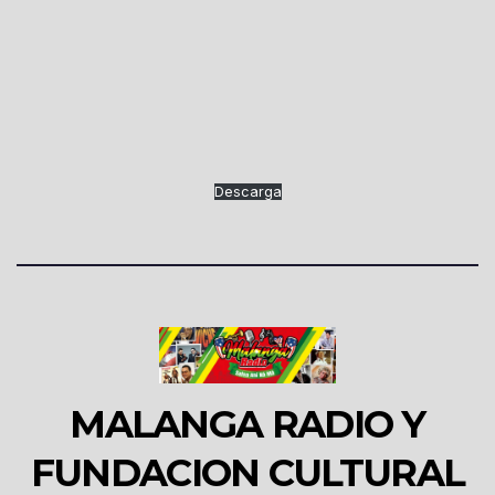
Descarga
MALANGA RADIO Y
FUNDACION CULTURAL