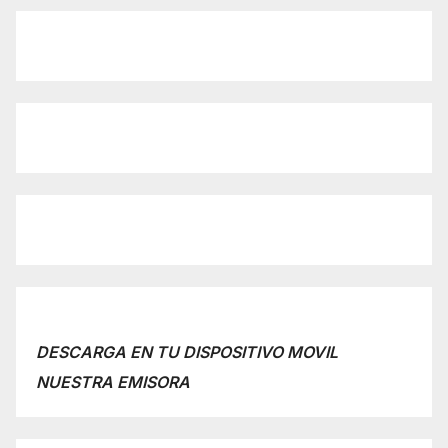
DESCARGA EN TU DISPOSITIVO MOVIL
NUESTRA EMISORA