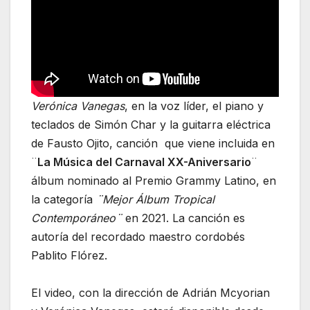
Verónica Vanegas
, en la voz líder, el piano y
teclados de Simón Char y la guitarra eléctrica
de Fausto Ojito, canción que viene incluida en
¨
La Música del Carnaval XX-Aniversario
¨
álbum nominado al Premio Grammy Latino, en
la categoría
¨Mejor Álbum Tropical
Contemporáneo¨
en 2021. La canción es
autoría del recordado maestro cordobés
Pablito Flórez.
El video, con la dirección de Adrián Mcyorian