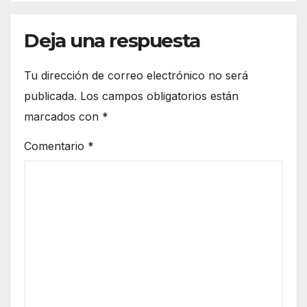
Deja una respuesta
Tu dirección de correo electrónico no será
publicada.
Los campos obligatorios están
marcados con
*
Comentario
*