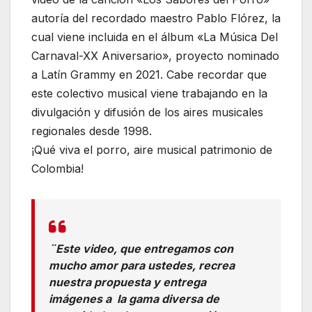
autoría del recordado maestro Pablo Flórez, la
cual viene incluida en el álbum «La Música Del
Carnaval-XX Aniversario», proyecto nominado
a Latín Grammy en 2021. Cabe recordar que
este colectivo musical viene trabajando en la
divulgación y difusión de los aires musicales
regionales desde 1998.
¡Qué viva el porro, aire musical patrimonio de
Colombia!
¨Este video, que entregamos con
mucho amor para ustedes, recrea
nuestra propuesta y entrega
imágenes a la gama diversa de