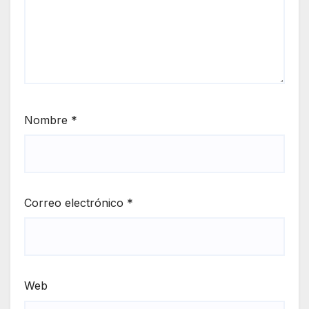
Nombre
*
Correo electrónico
*
Web