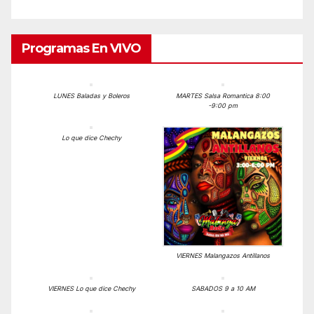
Programas En VIVO
LUNES Baladas y Boleros
MARTES Salsa Romantica 8:00
-9:00 pm
Lo que dice Chechy
VIERNES Malangazos Antillanos
VIERNES Lo que dice Chechy
SABADOS 9 a 10 AM