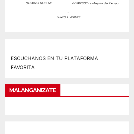
SABADOS 10-12 MD
DOMINGOS La Maquina del Tiempo
LUNES A VIERNES
ESCUCHANOS EN TU PLATAFORMA
FAVORITA
MALANGANIZATE