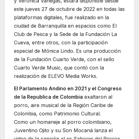
y Verónica Vanegas, estará disponible desde
este jueves 27 de octubre de 2022 en todas las
plataformas digitales, fue realizado en la
ciudad de Barranquilla en espacios como El
Club de Pesca y la Sede de la Fundación La
Cueva, entre otros, con la participación
especial de Mónica Lindo. Es una producción
de la Fundación Cuarto Verde, con el sello
Cuarto Verde Music, que contó con la
realización de ELEVO Media Works.
El Parlamento Andino en 2021 y el Congreso
de la Republica de Colombia
exaltaron al
porro, aire musical de la Región Caribe de
Colombia, como Patrimonio Cultural.
Como un homaneje al porro colombiano,
Juventino Ojito y su Son Mocaná lanza el
video de la canción «Los Sabores del Porro»