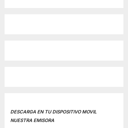
DESCARGA EN TU DISPOSITIVO MOVIL
NUESTRA EMISORA